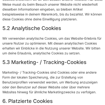
Weise musst du beim Besuch unserer Website nicht wiederholt
dieselben Informationen eingeben, so bleiben Artikel
beispielsweise in deinem Warenkorb, bis du bezahlst. Wir können
diese Cookies ohne deine Einwilligung platzieren.
5.2 Analytische Cookies
Wir verwenden analytische Cookies, um das Website-Erlebnis für
unsere Nutzer zu optimieren. Mit diesen analytischen Cookies
erhalten wir Einblicke in die Nutzung unserer Website. Wir bitten
um deine Erlaubnis, analytische Cookies zu setzen.
5.3 Marketing- / Tracking-Cookies
Marketing- / Tracking-Cookies sind Cookies oder eine andere
Form der lokalen Speicherung, die zur Erstellung von
Benutzerprofilen verwendet werden, um Werbung anzuzeigen
oder den Benutzer auf dieser Website oder über mehrere
Websites hinweg für ähnliche Marketingzwecke zu verfolgen.
6. Platzierte Cookies