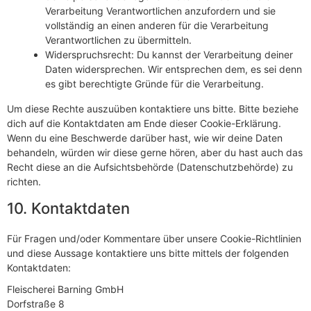
Verarbeitung Verantwortlichen anzufordern und sie
vollständig an einen anderen für die Verarbeitung
Verantwortlichen zu übermitteln.
Widerspruchsrecht: Du kannst der Verarbeitung deiner
Daten widersprechen. Wir entsprechen dem, es sei denn
es gibt berechtigte Gründe für die Verarbeitung.
Um diese Rechte auszuüben kontaktiere uns bitte. Bitte beziehe
dich auf die Kontaktdaten am Ende dieser Cookie-Erklärung.
Wenn du eine Beschwerde darüber hast, wie wir deine Daten
behandeln, würden wir diese gerne hören, aber du hast auch das
Recht diese an die Aufsichtsbehörde (Datenschutzbehörde) zu
richten.
10. Kontaktdaten
Für Fragen und/oder Kommentare über unsere Cookie-Richtlinien
und diese Aussage kontaktiere uns bitte mittels der folgenden
Kontaktdaten:
Fleischerei Barning GmbH
Dorfstraße 8