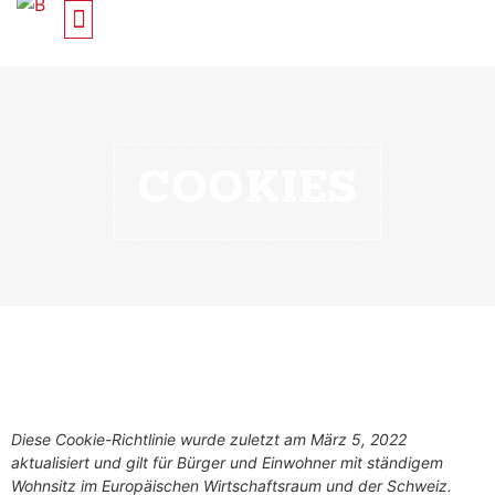
COOKIES
Diese Cookie-Richtlinie wurde zuletzt am März 5, 2022
aktualisiert und gilt für Bürger und Einwohner mit ständigem
Wohnsitz im Europäischen Wirtschaftsraum und der Schweiz.