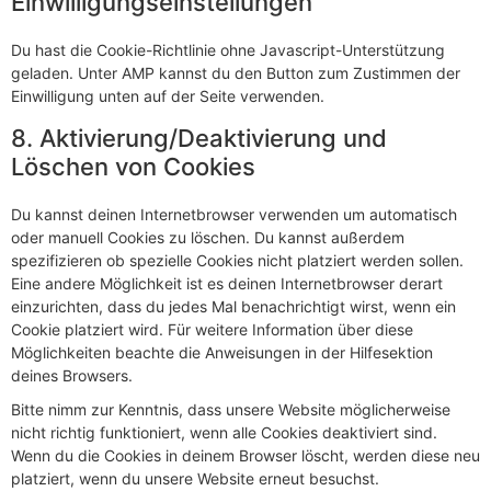
Einwilligungseinstellungen
Du hast die Cookie-Richtlinie ohne Javascript-Unterstützung
geladen. Unter AMP kannst du den Button zum Zustimmen der
Einwilligung unten auf der Seite verwenden.
8. Aktivierung/Deaktivierung und
Löschen von Cookies
Du kannst deinen Internetbrowser verwenden um automatisch
oder manuell Cookies zu löschen. Du kannst außerdem
spezifizieren ob spezielle Cookies nicht platziert werden sollen.
Eine andere Möglichkeit ist es deinen Internetbrowser derart
einzurichten, dass du jedes Mal benachrichtigt wirst, wenn ein
Cookie platziert wird. Für weitere Information über diese
Möglichkeiten beachte die Anweisungen in der Hilfesektion
deines Browsers.
Bitte nimm zur Kenntnis, dass unsere Website möglicherweise
nicht richtig funktioniert, wenn alle Cookies deaktiviert sind.
Wenn du die Cookies in deinem Browser löscht, werden diese neu
platziert, wenn du unsere Website erneut besuchst.