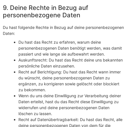
9. Deine Rechte in Bezug auf
personenbezogene Daten
Du hast folgende Rechte in Bezug auf deine personenbezogenen
Daten:
Du hast das Recht zu erfahren, warum deine
personenbezogenen Daten benötigt werden, was damit
passiert und wie lange sie aufbewahrt werden.
Auskunftsrecht: Du hast das Recht deine uns bekannten
persönliche Daten einzusehen.
Recht auf Berichtigung: Du hast das Recht wann immer
du wünscht, deine personenbezogenen Daten zu
ergänzen, zu korrigieren sowie gelöscht oder blockiert
zu bekommen.
Wenn du uns deine Einwilligung zur Verarbeitung deiner
Daten erteilst, hast du das Recht diese Einwilligung zu
widerrufen und deine personenbezogenen Daten
löschen zu lassen.
Recht auf Datenübertragbarkeit: Du hast das Recht, alle
deine personenbezogenen Daten von dem für die