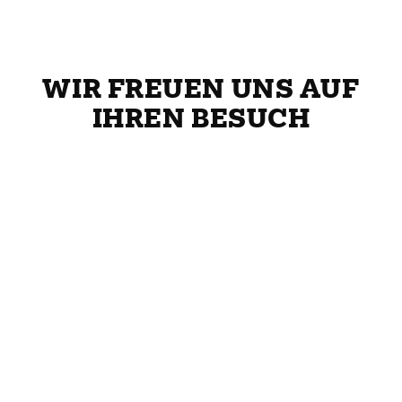
WIR FREUEN UNS AUF
IHREN BESUCH