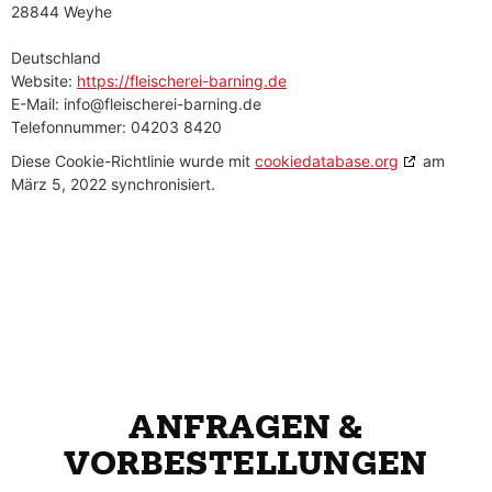
28844 Weyhe
Deutschland
Website:
https://fleischerei-barning.de
E-Mail:
info@
fleischerei-barning.de
Telefonnummer: 04203 8420
Diese Cookie-Richtlinie wurde mit
cookiedatabase.org
am
März 5, 2022 synchronisiert.
ANFRAGEN &
VORBE­STELLUNGEN