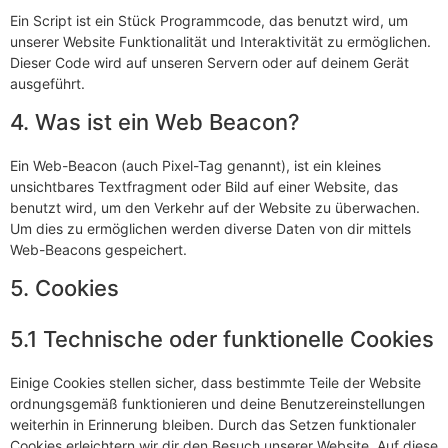
Ein Script ist ein Stück Programmcode, das benutzt wird, um
unserer Website Funktionalität und Interaktivität zu ermöglichen.
Dieser Code wird auf unseren Servern oder auf deinem Gerät
ausgeführt.
4. Was ist ein Web Beacon?
Ein Web-Beacon (auch Pixel-Tag genannt), ist ein kleines
unsichtbares Textfragment oder Bild auf einer Website, das
benutzt wird, um den Verkehr auf der Website zu überwachen.
Um dies zu ermöglichen werden diverse Daten von dir mittels
Web-Beacons gespeichert.
5. Cookies
5.1 Technische oder funktionelle Cookies
Einige Cookies stellen sicher, dass bestimmte Teile der Website
ordnungsgemäß funktionieren und deine Benutzereinstellungen
weiterhin in Erinnerung bleiben. Durch das Setzen funktionaler
Cookies erleichtern wir dir den Besuch unserer Website. Auf diese