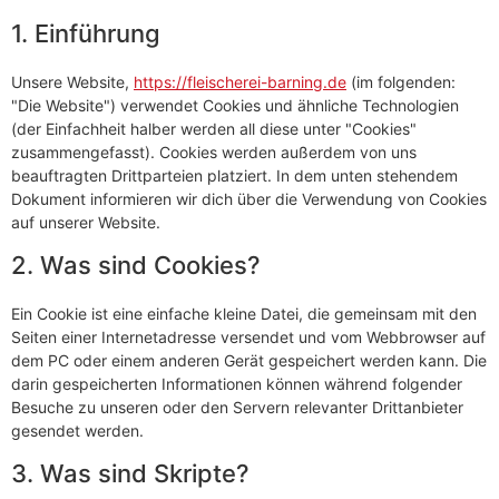
1. Einführung
Unsere Website,
https://fleischerei-barning.de
(im folgenden:
"Die Website") verwendet Cookies und ähnliche Technologien
(der Einfachheit halber werden all diese unter "Cookies"
zusammengefasst). Cookies werden außerdem von uns
beauftragten Drittparteien platziert. In dem unten stehendem
Dokument informieren wir dich über die Verwendung von Cookies
auf unserer Website.
2. Was sind Cookies?
Ein Cookie ist eine einfache kleine Datei, die gemeinsam mit den
Seiten einer Internetadresse versendet und vom Webbrowser auf
dem PC oder einem anderen Gerät gespeichert werden kann. Die
darin gespeicherten Informationen können während folgender
Besuche zu unseren oder den Servern relevanter Drittanbieter
gesendet werden.
3. Was sind Skripte?