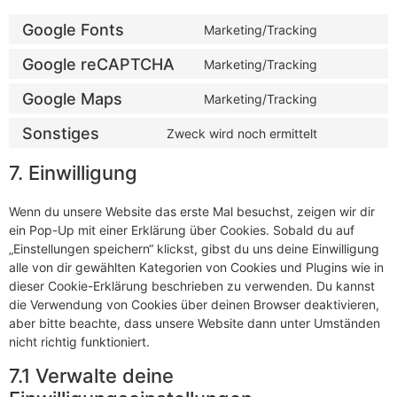
Google Fonts
Marketing/Tracking
Google reCAPTCHA
Marketing/Tracking
Google Maps
Marketing/Tracking
Sonstiges
Zweck wird noch ermittelt
7. Einwilligung
Wenn du unsere Website das erste Mal besuchst, zeigen wir dir
ein Pop-Up mit einer Erklärung über Cookies. Sobald du auf
„Einstellungen speichern“ klickst, gibst du uns deine Einwilligung
alle von dir gewählten Kategorien von Cookies und Plugins wie in
dieser Cookie-Erklärung beschrieben zu verwenden. Du kannst
die Verwendung von Cookies über deinen Browser deaktivieren,
aber bitte beachte, dass unsere Website dann unter Umständen
nicht richtig funktioniert.
7.1 Verwalte deine